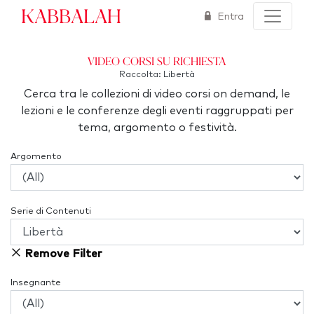
Kabbalah
Entra
Video corsi su richiesta
Raccolta: Libertà
Cerca tra le collezioni di video corsi on demand, le
lezioni e le conferenze degli eventi raggruppati per
tema, argomento o festività.
Argomento
Serie di Contenuti
Remove Filter
Insegnante