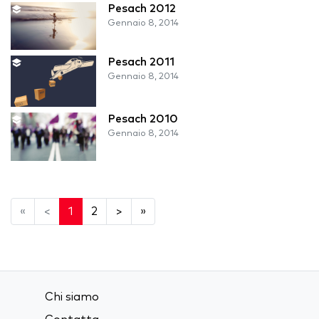
Pesach 2012
Gennaio 8, 2014
Pesach 2011
Gennaio 8, 2014
Pesach 2010
Gennaio 8, 2014
«
<
1
2
>
»
Chi siamo