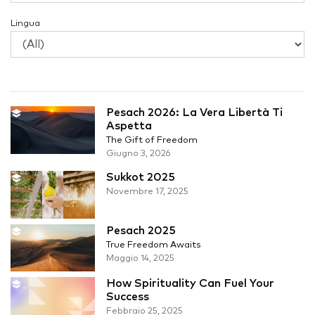
Lingua
Pesach 2026: La Vera Libertà Ti
Aspetta
The Gift of Freedom
Giugno 3, 2026
Sukkot 2025
Novembre 17, 2025
Pesach 2025
True Freedom Awaits
Maggio 14, 2025
How Spirituality Can Fuel Your
Success
Febbraio 25, 2025