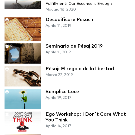
Fulfillment: Our Essence is Enough
Maggio 18, 2020
Decodificare Pesach
Aprile 14, 2019
Seminario de Pésaj 2019
Aprile 11, 2019
Pésaj: El regalo de la libertad
Marzo 22, 2019
Semplice Luce
Aprile 19, 2017
Ego Workshop: I Don't Care What
You Think
Aprile 14, 2017