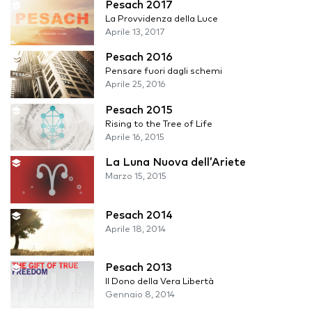
Pesach 2017
La Provvidenza della Luce
Aprile 13, 2017
Pesach 2016
Pensare fuori dagli schemi
Aprile 25, 2016
Pesach 2015
Rising to the Tree of Life
Aprile 16, 2015
La Luna Nuova dell’Ariete
Marzo 15, 2015
Pesach 2014
Aprile 18, 2014
Pesach 2013
Il Dono della Vera Libertà
Gennaio 8, 2014