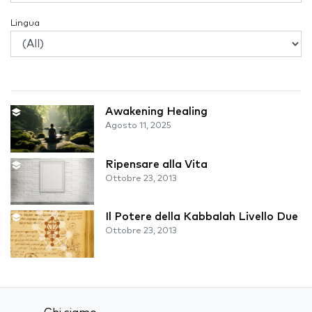
Lingua
Awakening Healing
Agosto 11, 2025
Ripensare alla Vita
Ottobre 23, 2013
Il Potere della Kabbalah Livello Due
Ottobre 23, 2013