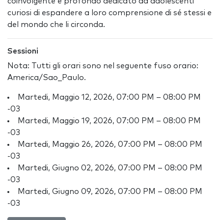
coinvolgente e profondo dedicato ad adolescenti
curiosi di espandere a loro comprensione di sé stessi e
del mondo che li circonda.
Sessioni
Nota: Tutti gli orari sono nel seguente fuso orario:
America/Sao_Paulo.
Martedi, Maggio 12, 2026, 07:00 PM – 08:00 PM
-03
Martedi, Maggio 19, 2026, 07:00 PM – 08:00 PM
-03
Martedi, Maggio 26, 2026, 07:00 PM – 08:00 PM
-03
Martedi, Giugno 02, 2026, 07:00 PM – 08:00 PM
-03
Martedi, Giugno 09, 2026, 07:00 PM – 08:00 PM
-03