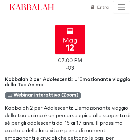
Kabbalah
Entra
Mag
12
07:00 PM
-03
Kabbalah 2 per Adolescenti: L'Emozionante viaggio
della Tua Anima
Webinar interattivo (Zoom)
Kabbalah 2 per Adolescenti: L'emozionante viaggio
della tua anima è un percorso epico alla scoperta di
sé per gli adolescenti dai 15 ai 17 anni. Il prossimo
capitolo della loro vita è pieno di momenti
emozionanti e cruciali che gettano le basi per