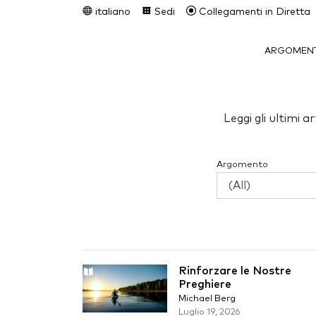
italiano
Sedi
Collegamenti in Diretta
ARGOMENT
Leggi gli ultimi 
Argomento
Rinforzare le Nostre
Preghiere
Michael Berg
Luglio 19, 2026