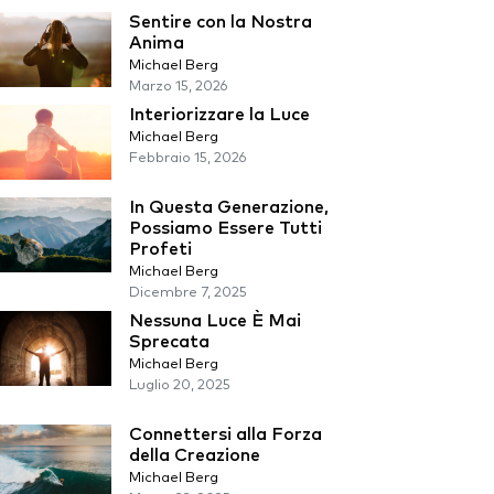
Sentire con la Nostra
Anima
Michael Berg
Marzo 15, 2026
Interiorizzare la Luce
Michael Berg
Febbraio 15, 2026
In Questa Generazione,
Possiamo Essere Tutti
Profeti
Michael Berg
Dicembre 7, 2025
Nessuna Luce È Mai
Sprecata
Michael Berg
Luglio 20, 2025
Connettersi alla Forza
della Creazione
Michael Berg