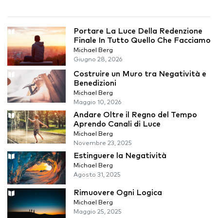
Portare La Luce Della Redenzione
Finale In Tutto Quello Che Facciamo
Michael Berg
Giugno 28, 2026
Costruire un Muro tra Negatività e
Benedizioni
Michael Berg
Maggio 10, 2026
Andare Oltre il Regno del Tempo
Aprendo Canali di Luce
Michael Berg
Novembre 23, 2025
Estinguere la Negatività
Michael Berg
Agosto 31, 2025
Rimuovere Ogni Logica
Michael Berg
Maggio 25, 2025