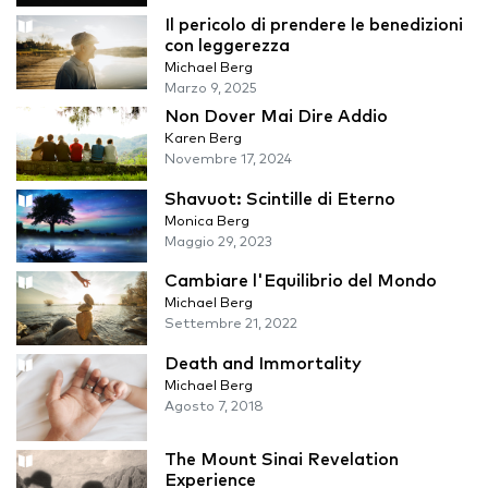
Il pericolo di prendere le benedizioni
con leggerezza
Michael Berg
Marzo 9, 2025
Non Dover Mai Dire Addio
Karen Berg
Novembre 17, 2024
Shavuot: Scintille di Eterno
Monica Berg
Maggio 29, 2023
Cambiare l'Equilibrio del Mondo
Michael Berg
Settembre 21, 2022
Death and Immortality
Michael Berg
Agosto 7, 2018
The Mount Sinai Revelation
Experience