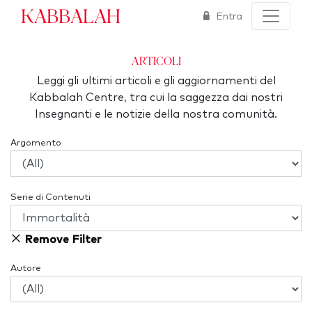
Kabbalah
Entra
articoli
Leggi gli ultimi articoli e gli aggiornamenti del
Kabbalah Centre, tra cui la saggezza dai nostri
Insegnanti e le notizie della nostra comunità.
Argomento
Serie di Contenuti
Remove Filter
Autore