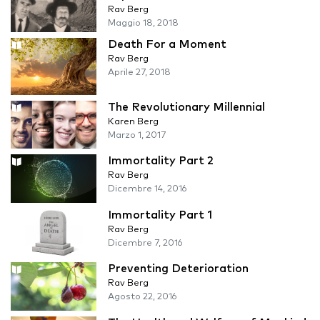
Rav Berg
Maggio 18, 2018
Death For a Moment
Rav Berg
Aprile 27, 2018
The Revolutionary Millennial
Karen Berg
Marzo 1, 2017
Immortality Part 2
Rav Berg
Dicembre 14, 2016
Immortality Part 1
Rav Berg
Dicembre 7, 2016
Preventing Deterioration
Rav Berg
Agosto 22, 2016