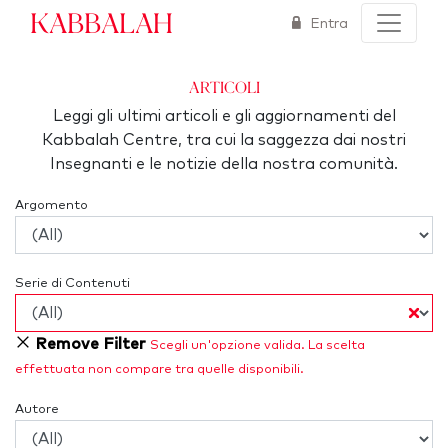
Kabbalah
Entra
articoli
Leggi gli ultimi articoli e gli aggiornamenti del
Kabbalah Centre, tra cui la saggezza dai nostri
Insegnanti e le notizie della nostra comunità.
Argomento
Serie di Contenuti
Remove Filter
Scegli un'opzione valida. La scelta
effettuata non compare tra quelle disponibili.
Autore