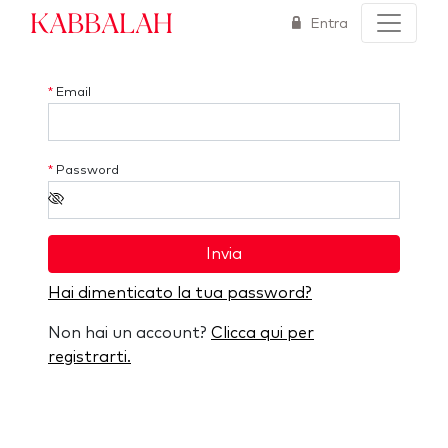
Kabbalah
Entra
*
Email
*
Password
Invia
Hai dimenticato la tua password?
Non hai un account?
Clicca qui per
registrarti.