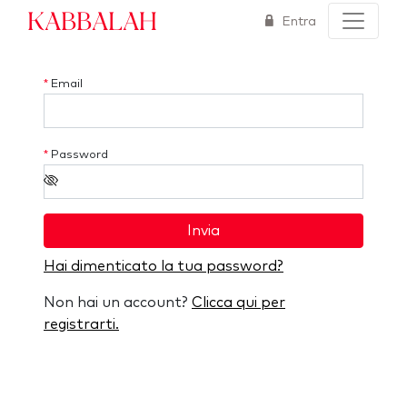
Kabbalah
Entra
*
Email
*
Password
Invia
Hai dimenticato la tua password?
Non hai un account?
Clicca qui per
registrarti.