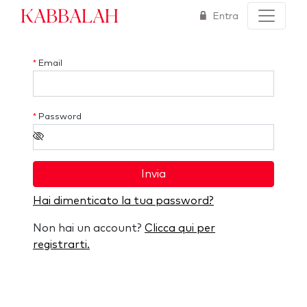
Kabbalah
Entra
*
Email
*
Password
Invia
Hai dimenticato la tua password?
Non hai un account?
Clicca qui per
registrarti.