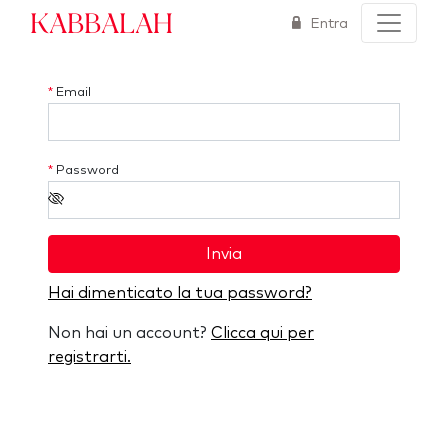
Kabbalah
Entra
*
Email
*
Password
Invia
Hai dimenticato la tua password?
Non hai un account?
Clicca qui per
registrarti.