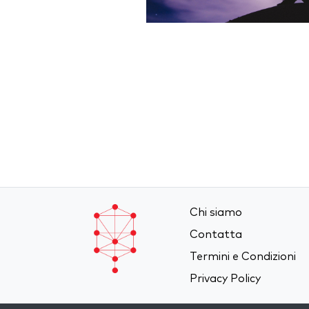
Chi siamo
Contatta
Termini e Condizioni
Privacy Policy