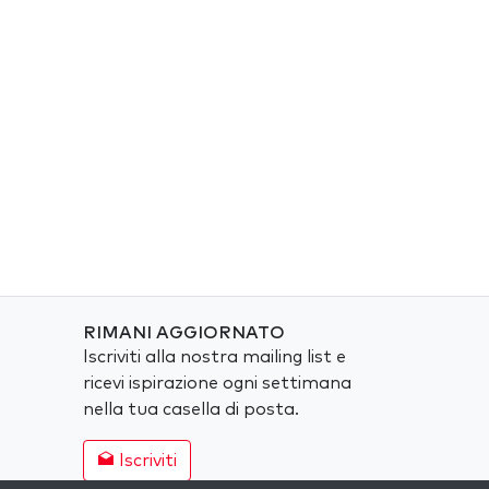
RIMANI AGGIORNATO
Iscriviti alla nostra mailing list e
ricevi ispirazione ogni settimana
nella tua casella di posta.
Iscriviti