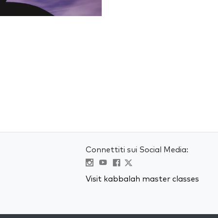
Connettiti sui Social Media:
Visit kabbalah master classes