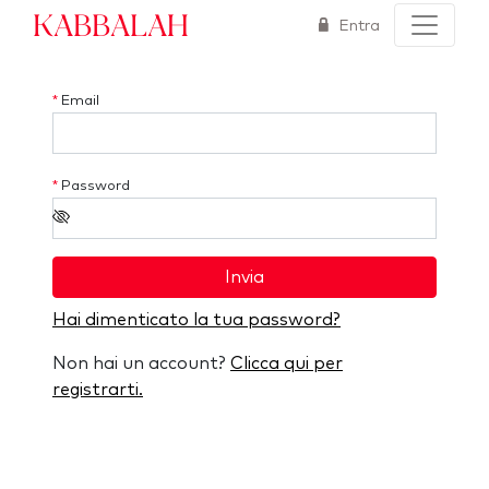
Kabbalah
Entra
*
Email
*
Password
Invia
Hai dimenticato la tua password?
Non hai un account?
Clicca qui per
registrarti.