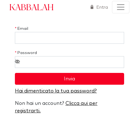
Kabbalah
Entra
*
Email
*
Password
Invia
Hai dimenticato la tua password?
Non hai un account?
Clicca qui per
registrarti.