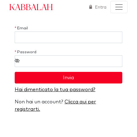
Kabbalah
Entra
*
Email
*
Password
Invia
Hai dimenticato la tua password?
Non hai un account?
Clicca qui per
registrarti.