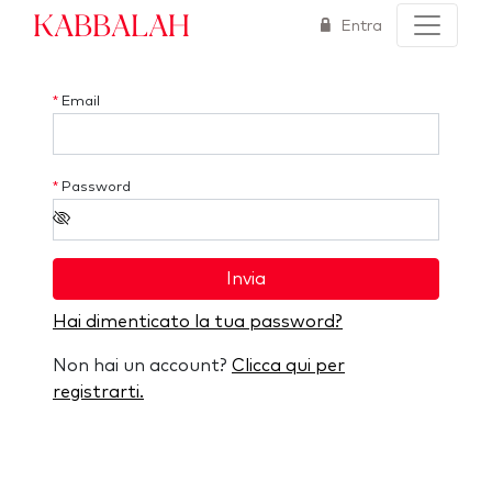
Kabbalah
Entra
*
Email
*
Password
Invia
Hai dimenticato la tua password?
Non hai un account?
Clicca qui per
registrarti.