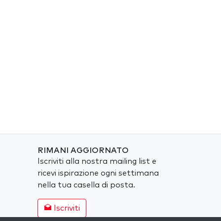
RIMANI AGGIORNATO
Iscriviti alla nostra mailing list e
ricevi ispirazione ogni settimana
nella tua casella di posta.
Iscriviti