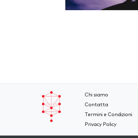
Chi siamo
Contatta
Termini e Condizioni
Privacy Policy