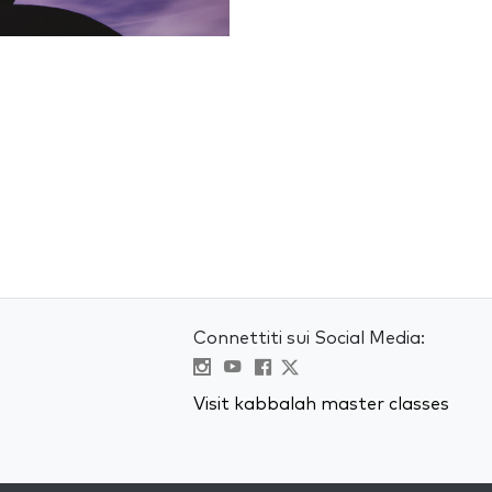
Connettiti sui Social Media:
Visit kabbalah master classes