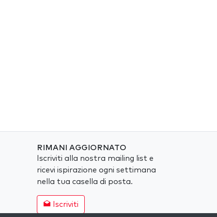
RIMANI AGGIORNATO
Iscriviti alla nostra mailing list e
ricevi ispirazione ogni settimana
nella tua casella di posta.
Iscriviti