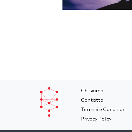
Chi siamo
Contatta
Termini e Condizioni
Privacy Policy