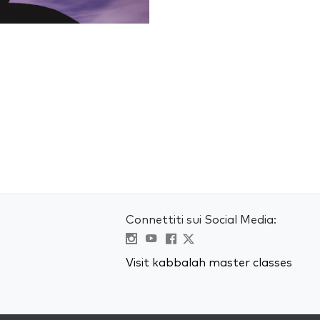
Connettiti sui Social Media:
Visit kabbalah master classes