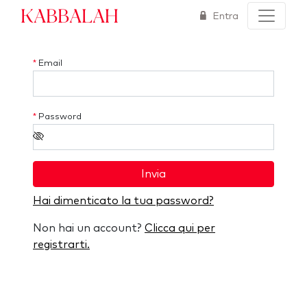
Kabbalah
Entra
*
Email
*
Password
Invia
Hai dimenticato la tua password?
Non hai un account?
Clicca qui per
registrarti.