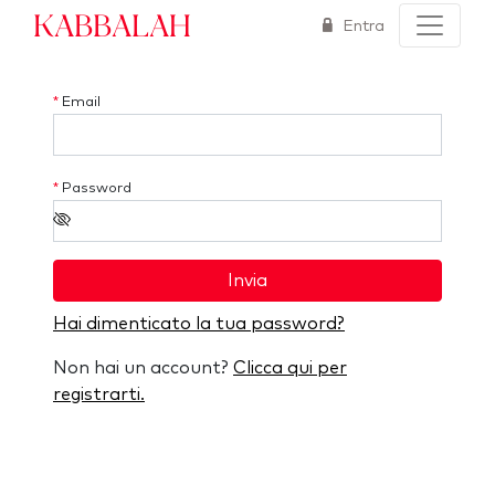
Kabbalah
Entra
*
Email
*
Password
Invia
Hai dimenticato la tua password?
Non hai un account?
Clicca qui per
registrarti.