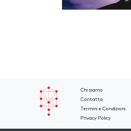
Chi siamo
Contatta
Termini e Condizioni
Privacy Policy