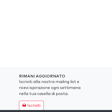
RIMANI AGGIORNATO
Iscriviti alla nostra mailing list e
ricevi ispirazione ogni settimana
nella tua casella di posta.
Iscriviti