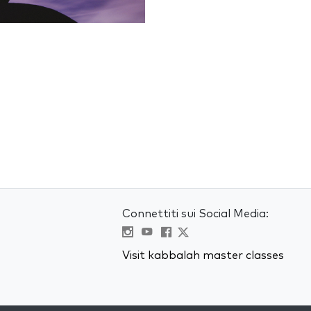
Connettiti sui Social Media:
Visit kabbalah master classes