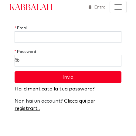
Kabbalah
Entra
*
Email
*
Password
Invia
Hai dimenticato la tua password?
Non hai un account?
Clicca qui per
registrarti.