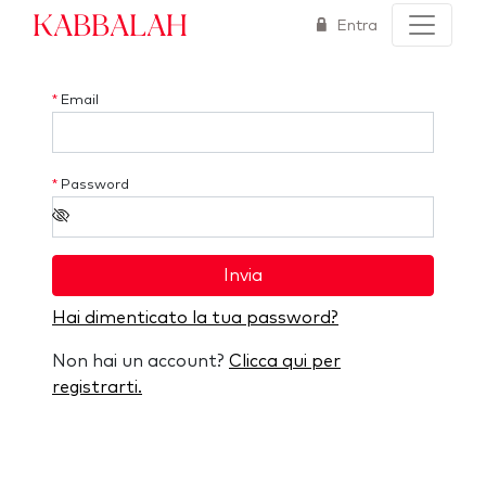
Kabbalah
Entra
*
Email
*
Password
Invia
Hai dimenticato la tua password?
Non hai un account?
Clicca qui per
registrarti.