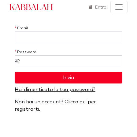
Kabbalah
Entra
*
Email
*
Password
Invia
Hai dimenticato la tua password?
Non hai un account?
Clicca qui per
registrarti.