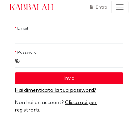
Kabbalah
Entra
*
Email
*
Password
Invia
Hai dimenticato la tua password?
Non hai un account?
Clicca qui per
registrarti.