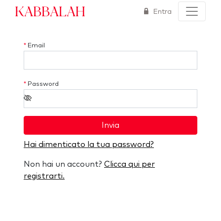
Kabbalah
Entra
*
Email
*
Password
Invia
Hai dimenticato la tua password?
Non hai un account?
Clicca qui per
registrarti.