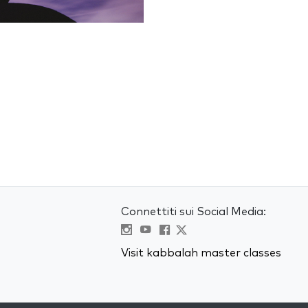
Connettiti sui Social Media:
Visit kabbalah master classes