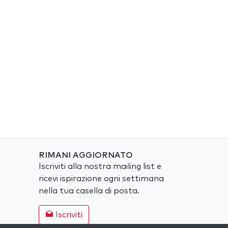
RIMANI AGGIORNATO
Iscriviti alla nostra mailing list e
ricevi ispirazione ogni settimana
nella tua casella di posta.
Iscriviti