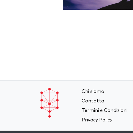
Chi siamo
Contatta
Termini e Condizioni
Privacy Policy