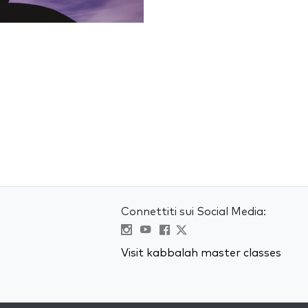
Connettiti sui Social Media:
Visit kabbalah master classes