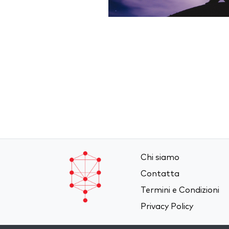
Chi siamo
Contatta
Termini e Condizioni
Privacy Policy