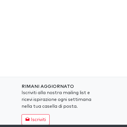
RIMANI AGGIORNATO
Iscriviti alla nostra mailing list e
ricevi ispirazione ogni settimana
nella tua casella di posta.
Iscriviti