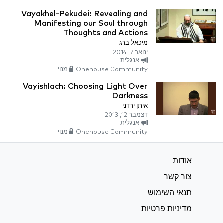
Vayakhel-Pekudei: Revealing and
Manifesting our Soul through
Thoughts and Actions
מיכאל ברג
ינואר 7, 2014
אנגלית
Onehouse Community מנוי
Vayishlach: Choosing Light Over
Darkness
איתן ירדני
דצמבר 12, 2013
אנגלית
Onehouse Community מנוי
אודות
צור קשר
תנאי השימוש
מדיניות פרטיות