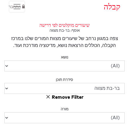
קבלה
התחבר
שיעורים מוקלטים לפי דרישה
אוסף: בר-בת מצווה
צפה במגוון נרחב של שיעורים מצוות המורים שלנו במרכז
הקבלה, הכוללים הרצאות נושא, מדיטציה מודרכת ועוד.
נושא
סידרת תוכן
Remove Filter
מורה