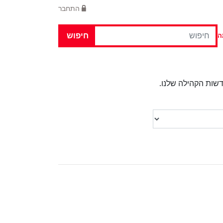
התחבר
חיפוש
ה
שות הקהילה שלנו.