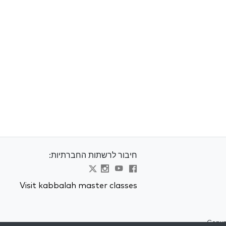
חיבור לרשתות החברתיות:
Visit kabbalah master classes
Copyr