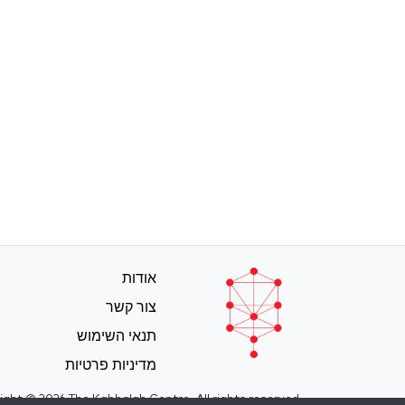
אודות
צור קשר
תנאי השימוש
מדיניות פרטיות
ight © 2026 The Kabbalah Centre. All rights reserved.