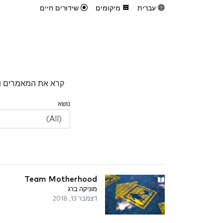
עברית
מיקומים
שידורים חיים
קרא את המאמרים וה
נושא
Team Motherhood
מוניקה ברג
דצמבר 13, 2018