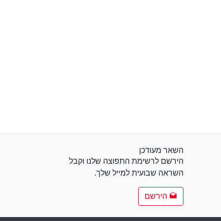
השאר מעודכן
הירשם לרשימת התפוצה שלנו וקבל
השראה שבועית למייל שלך.
הירשם