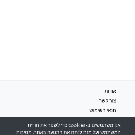
אודות
צור קשר
תנאי השימוש
מדיניות פרטיות
אנו משתמשים ב-cookies כדי לשפר את חוויית
המשתמש ועל מנת לנתח את התנועה באתר. מסיבות