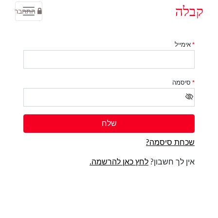
קבלה
התחבר
*
אימייל
*
סיסמה
שלח
שכחת סיסמה?
אין לך חשבון?
לחץ כאן להרשמה.