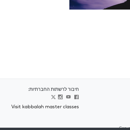
חיבור לרשתות החברתיות:
Visit kabbalah master classes
Copyr