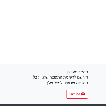
השאר מעודכן
הירשם לרשימת התפוצה שלנו וקבל
השראה שבועית למייל שלך.
הירשם