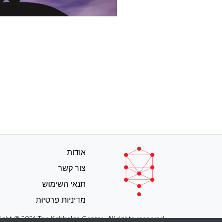
אודות
צור קשר
תנאי השימוש
מדיניות פרטיות
ight © 2026 The Kabbalah Centre. All rights reserved.