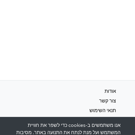
אודות
צור קשר
תנאי השימוש
מדיניות פרטיות
אנו משתמשים ב-cookies כדי לשפר את חוויית
המשתמש ועל מנת לנתח את התנועה באתר. מסיבות