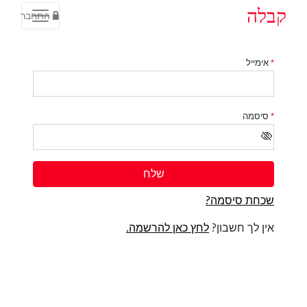
קבלה
התחבר
*
אימייל
*
סיסמה
שלח
שכחת סיסמה?
אין לך חשבון?
לחץ כאן להרשמה.