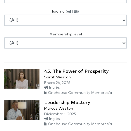
Idioma
(
|
)
Membership level
45. The Power of Prosperity
Sarah Weston
Enero 26, 2026
Inglés
Onehouse Community Membresía
Leadership Mastery
Marcus Weston
Diciembre 1, 2025
Inglés
Onehouse Community Membresía