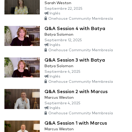
Sarah Weston
Septiembre 22, 2025
Inglés
Onehouse Community Membresía
Q&A Session 4 with Batya
Batya Solomon
Septiembre 12, 2025
Inglés
Onehouse Community Membresía
Q&A Session 3 with Batya
Batya Solomon
Septiembre 4, 2025
Inglés
Onehouse Community Membresía
Q&A Session 2 with Marcus
Marcus Weston
Septiembre 4, 2025
Inglés
Onehouse Community Membresía
Q&A Session 1 with Marcus
Marcus Weston