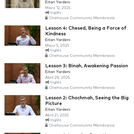
Eitan Yardeni
Mayo 12, 2025
Inglés
Onehouse Community Membresía
Lesson 4: Chesed, Being a Force of
Kindness
Eitan Yardeni
Mayo 5, 2025
Inglés
Onehouse Community Membresía
Lesson 3: Binah, Awakening Passion
Eitan Yardeni
Abril 28, 2025
Inglés
Onehouse Community Membresía
Lesson 2: Chochmah, Seeing the Big
Picture
Eitan Yardeni
Abril 21, 2025
Inglés
Onehouse Community Membresía