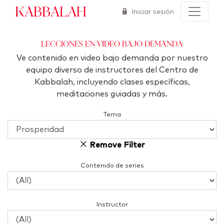
Kabbalah
Iniciar sesión
Lecciones en video bajo demanda
Ve contenido en video bajo demanda por nuestro
equipo diverso de instructores del Centro de
Kabbalah, incluyendo clases específicas,
meditaciones guiadas y más.
Tema
Remove Filter
Contenido de series
Instructor