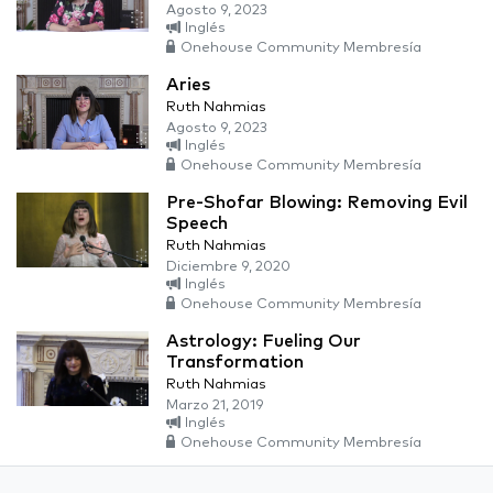
Agosto 9, 2023
Inglés
Onehouse Community Membresía
Aries
Ruth Nahmias
Agosto 9, 2023
Inglés
Onehouse Community Membresía
Pre-Shofar Blowing: Removing Evil
Speech
Ruth Nahmias
Diciembre 9, 2020
Inglés
Onehouse Community Membresía
Astrology: Fueling Our
Transformation
Ruth Nahmias
Marzo 21, 2019
Inglés
Onehouse Community Membresía