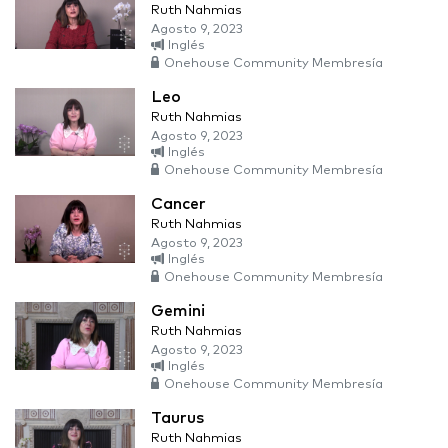
Ruth Nahmias
Agosto 9, 2023
Inglés
Onehouse Community Membresía
Leo
Ruth Nahmias
Agosto 9, 2023
Inglés
Onehouse Community Membresía
Cancer
Ruth Nahmias
Agosto 9, 2023
Inglés
Onehouse Community Membresía
Gemini
Ruth Nahmias
Agosto 9, 2023
Inglés
Onehouse Community Membresía
Taurus
Ruth Nahmias