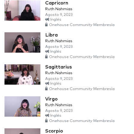
Capricorn
Ruth Nahmias
Agosto 9, 2023
Inglés
Onehouse Community Membresía
Libra
Ruth Nahmias
Agosto 9, 2023
Inglés
Onehouse Community Membresía
Sagittarius
Ruth Nahmias
Agosto 9, 2023
Inglés
Onehouse Community Membresía
Virgo
Ruth Nahmias
Agosto 9, 2023
Inglés
Onehouse Community Membresía
Scorpio