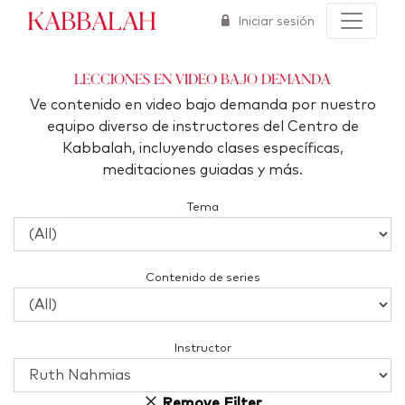
Kabbalah
Iniciar sesión
Lecciones en video bajo demanda
Ve contenido en video bajo demanda por nuestro
equipo diverso de instructores del Centro de
Kabbalah, incluyendo clases específicas,
meditaciones guiadas y más.
Tema
Contenido de series
Instructor
Remove Filter