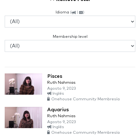
Idioma
(
|
)
Membership level
Pisces
Ruth Nahmias
Agosto 9, 2023
Inglés
Onehouse Community Membresía
Aquarius
Ruth Nahmias
Agosto 9, 2023
Inglés
Onehouse Community Membresía