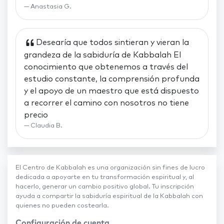
Anastasia G.
Desearía que todos sintieran y vieran la
grandeza de la sabiduría de Kabbalah El
conocimiento que obtenemos a través del
estudio constante, la comprensión profunda
y el apoyo de un maestro que está dispuesto
a recorrer el camino con nosotros no tiene
precio
Claudia B.
El Centro de Kabbalah es una organización sin fines de lucro
dedicada a apoyarte en tu transformación espiritual y, al
hacerlo, generar un cambio positivo global. Tu inscripción
ayuda a compartir la sabiduría espiritual de la Kabbalah con
quienes no pueden costearla.
Configuración de cuenta