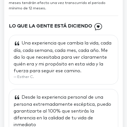
meses tendrán efecto una vez transcurrido el periodo
mínimo de 12 meses.
LO QUE LA GENTE ESTÁ DICIENDO
Una experiencia que cambia la vida, cada
día, cada semana, cada mes, cada año. Me
dio lo que necesitaba para ver claramente
quién era y mi propósito en esta vida y la
fuerza para seguir ese camino.
Esther C.
Desde la experiencia personal de una
persona extremadamente escéptica, puedo
garantizarte al 100% que sentirás la
diferencia en la calidad de tu vida de
inmediato