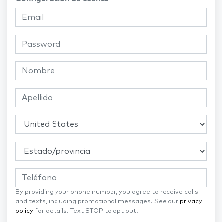
By providing your phone number, you agree to receive calls
and texts, including promotional messages. See our
privacy
policy
for details. Text STOP to opt out.