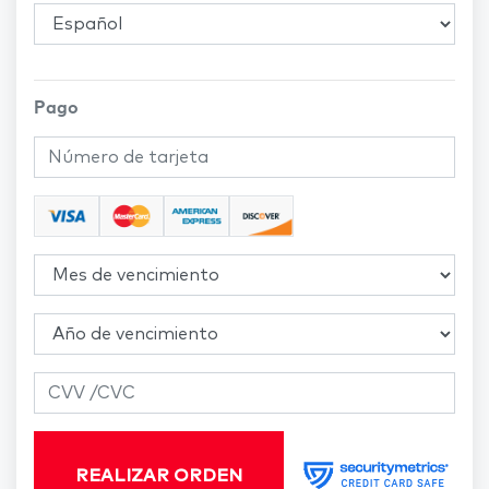
Pago
REALIZAR ORDEN