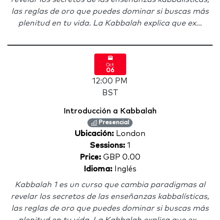
las reglas de oro que puedes dominar si buscas más
plenitud en tu vida. La Kabbalah explica que ex...
Oct
06
12:00 PM
BST
Introducción a Kabbalah
Presencial
Ubicación:
London
Sessions:
1
Price:
GBP 0.00
Idioma:
Inglés
Kabbalah 1 es un curso que cambia paradigmas al
revelar los secretos de las enseñanzas kabbalísticas,
las reglas de oro que puedes dominar si buscas más