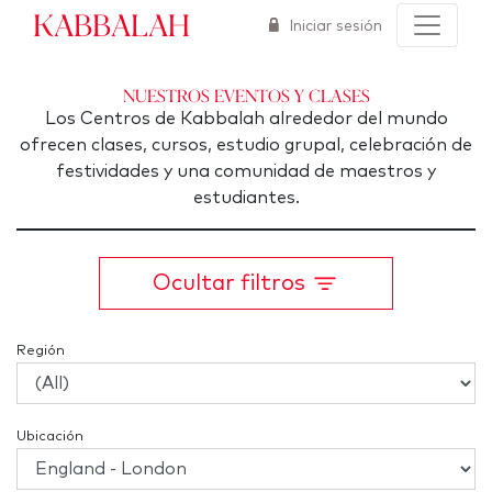
Kabbalah
Iniciar sesión
Nuestros eventos y clases
Los Centros de Kabbalah alrededor del mundo
ofrecen clases, cursos, estudio grupal, celebración de
festividades y una comunidad de maestros y
estudiantes.
Ocultar filtros
Región
Ubicación