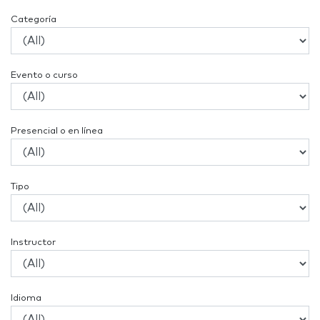
Categoría
Evento o curso
Presencial o en línea
Tipo
Instructor
Idioma