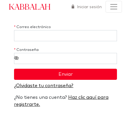
Kabbalah
Iniciar sesión
*
Correo electrónico
*
Contraseña
Enviar
¿Olvidaste tu contraseña?
¿No tienes una cuenta?
Haz clic aquí para
registrarte.