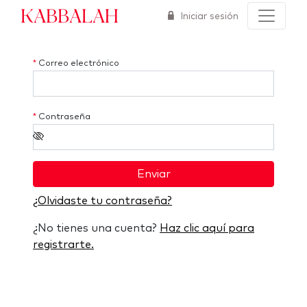
Kabbalah
Iniciar sesión
*
Correo electrónico
*
Contraseña
Enviar
¿Olvidaste tu contraseña?
¿No tienes una cuenta?
Haz clic aquí para
registrarte.