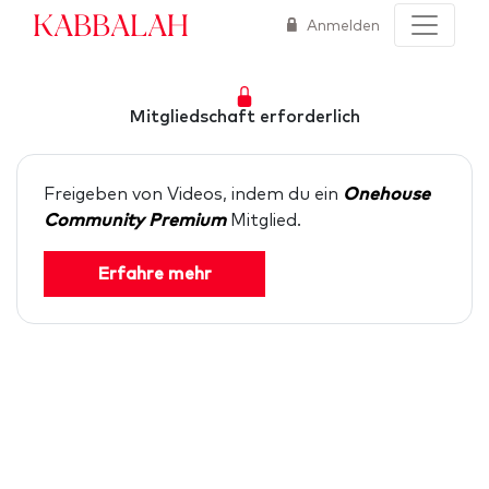
Kabbalah
Anmelden
Mitgliedschaft erforderlich
Freigeben von Videos, indem du ein
Onehouse
Community Premium
Mitglied.
Erfahre mehr