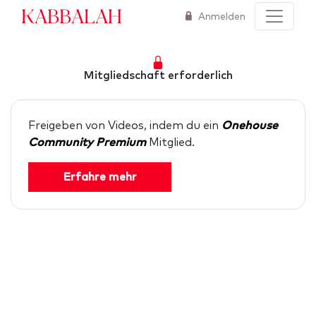
Kabbalah
Anmelden
Mitgliedschaft erforderlich
Freigeben von Videos, indem du ein
Onehouse
Community Premium
Mitglied.
Erfahre mehr