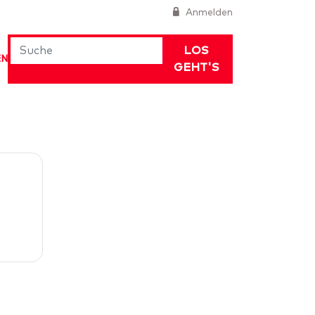
Anmelden
LOS
EN
GEHT'S