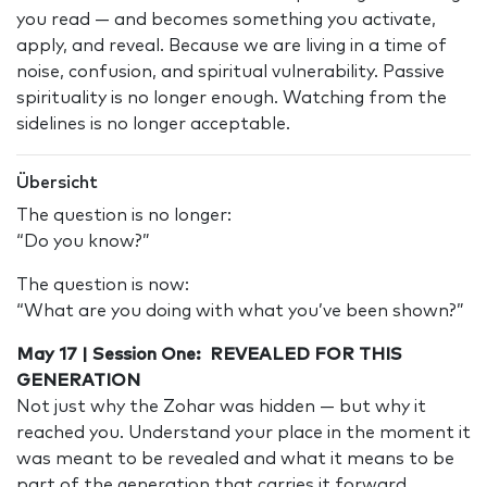
you read — and becomes something you activate,
apply, and reveal. Because we are living in a time of
noise, confusion, and spiritual vulnerability. Passive
spirituality is no longer enough. Watching from the
sidelines is no longer acceptable.
Übersicht
The question is no longer:
“Do you know?”
The question is now:
“What are you doing with what you’ve been shown?”
May 17 | Session One: REVEALED FOR THIS
GENERATION
Not just why the Zohar was hidden — but why it
reached you. Understand your place in the moment it
was meant to be revealed and what it means to be
part of the generation that carries it forward.