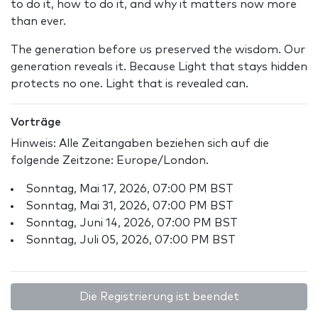
to do it, how to do it, and why it matters now more
than ever.
The generation before us preserved the wisdom. Our
generation reveals it. Because Light that stays hidden
protects no one. Light that is revealed can.
Vorträge
Hinweis: Alle Zeitangaben beziehen sich auf die
folgende Zeitzone: Europe/London.
Sonntag, Mai 17, 2026, 07:00 PM BST
Sonntag, Mai 31, 2026, 07:00 PM BST
Sonntag, Juni 14, 2026, 07:00 PM BST
Sonntag, Juli 05, 2026, 07:00 PM BST
Die Registrierung ist beendet