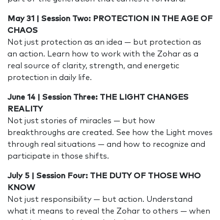
May 31 | Session Two: PROTECTION IN THE AGE OF
CHAOS
Not just protection as an idea — but protection as
an action. Learn how to work with the Zohar as a
real source of clarity, strength, and energetic
protection in daily life.
June 14 | Session Three: THE LIGHT CHANGES
REALITY
Not just stories of miracles — but how
breakthroughs are created. See how the Light moves
through real situations — and how to recognize and
participate in those shifts.
July 5 | Session Four: THE DUTY OF THOSE WHO
KNOW
Not just responsibility — but action. Understand
what it means to reveal the Zohar to others — when