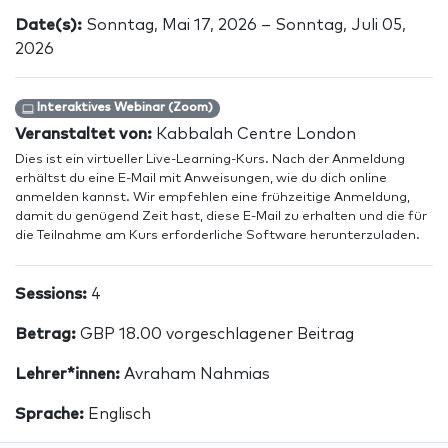
Date(s):
Sonntag, Mai 17, 2026 – Sonntag, Juli 05,
2026
Interaktives Webinar (Zoom)
Veranstaltet von:
Kabbalah Centre London
Dies ist ein virtueller Live-Learning-Kurs. Nach der Anmeldung
erhältst du eine E-Mail mit Anweisungen, wie du dich online
anmelden kannst. Wir empfehlen eine frühzeitige Anmeldung,
damit du genügend Zeit hast, diese E-Mail zu erhalten und die für
die Teilnahme am Kurs erforderliche Software herunterzuladen.
Sessions:
4
Betrag:
GBP 18.00 vorgeschlagener Beitrag
Lehrer*innen:
Avraham Nahmias
Sprache:
Englisch