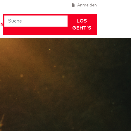
Anmelden
LOS
EN
GEHT'S