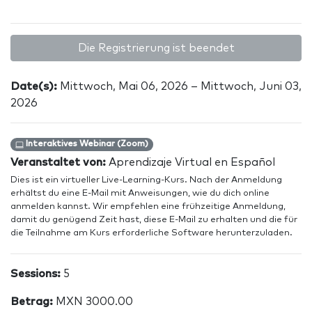
Die Registrierung ist beendet
Date(s):
Mittwoch, Mai 06, 2026 – Mittwoch, Juni 03,
2026
Interaktives Webinar (Zoom)
Veranstaltet von:
Aprendizaje Virtual en Español
Dies ist ein virtueller Live-Learning-Kurs. Nach der Anmeldung
erhältst du eine E-Mail mit Anweisungen, wie du dich online
anmelden kannst. Wir empfehlen eine frühzeitige Anmeldung,
damit du genügend Zeit hast, diese E-Mail zu erhalten und die für
die Teilnahme am Kurs erforderliche Software herunterzuladen.
Sessions:
5
Betrag:
MXN 3000.00