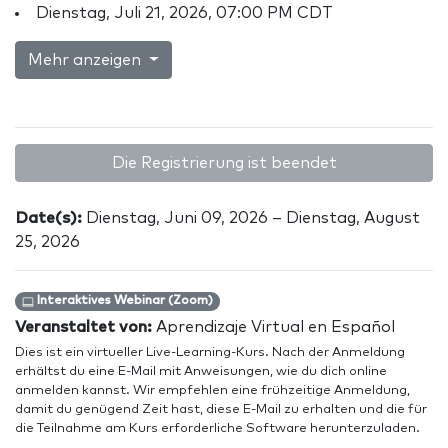
Dienstag, Juli 21, 2026, 07:00 PM CDT
Mehr anzeigen
Die Registrierung ist beendet
Date(s):
Dienstag, Juni 09, 2026 – Dienstag, August
25, 2026
Interaktives Webinar (Zoom)
Veranstaltet von:
Aprendizaje Virtual en Español
Dies ist ein virtueller Live-Learning-Kurs. Nach der Anmeldung
erhältst du eine E-Mail mit Anweisungen, wie du dich online
anmelden kannst. Wir empfehlen eine frühzeitige Anmeldung,
damit du genügend Zeit hast, diese E-Mail zu erhalten und die für
die Teilnahme am Kurs erforderliche Software herunterzuladen.