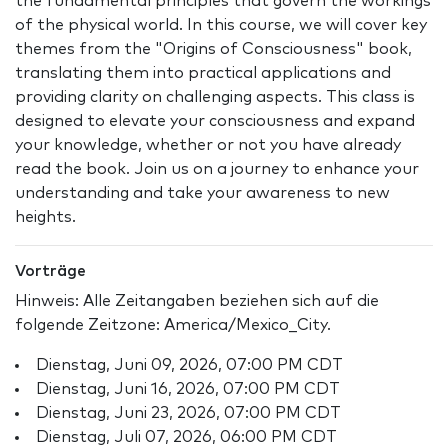
the fundamental principles that govern the workings
of the physical world. In this course, we will cover key
themes from the "Origins of Consciousness" book,
translating them into practical applications and
providing clarity on challenging aspects. This class is
designed to elevate your consciousness and expand
your knowledge, whether or not you have already
read the book. Join us on a journey to enhance your
understanding and take your awareness to new
heights.
Vorträge
Hinweis: Alle Zeitangaben beziehen sich auf die
folgende Zeitzone: America/Mexico_City.
Dienstag, Juni 09, 2026, 07:00 PM CDT
Dienstag, Juni 16, 2026, 07:00 PM CDT
Dienstag, Juni 23, 2026, 07:00 PM CDT
Dienstag, Juli 07, 2026, 06:00 PM CDT