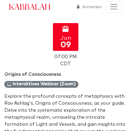
Kabbalah
Anmelden
Jun
09
07:00 PM
CDT
Origins of Consciousness
Interaktives Webinar (Zoom)
Explore the profound concepts of metaphysics with
Rav Ashlag's, Origins of Consciousness, as your guide.
Delve into the systematic exploration of the
metaphysical realm, unraveling the intricate
formation of Light and Vessels, and gain insights into