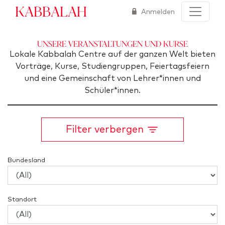
Kabbalah
Anmelden
Unsere Veranstaltungen und Kurse
Lokale Kabbalah Centre auf der ganzen Welt bieten
Vorträge, Kurse, Studiengruppen, Feiertagsfeiern
und eine Gemeinschaft von Lehrer*innen und
Schüler*innen.
Filter verbergen
Bundesland
Standort