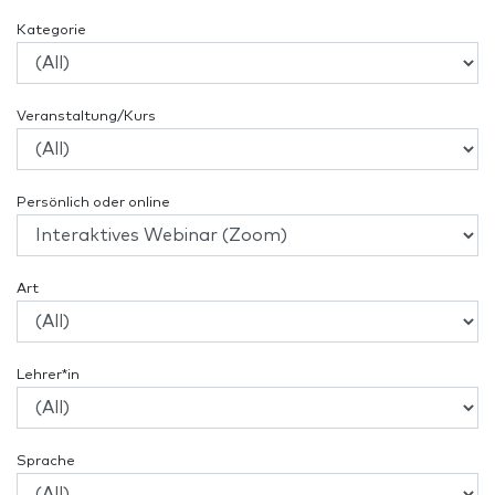
Kategorie
Veranstaltung/Kurs
Persönlich oder online
Art
Lehrer*in
Sprache