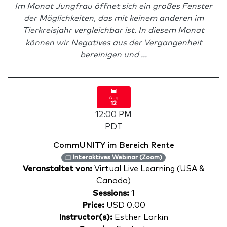
Im Monat Jungfrau öffnet sich ein großes Fenster
der Möglichkeiten, das mit keinem anderen im
Tierkreisjahr vergleichbar ist. In diesem Monat
können wir Negatives aus der Vergangenheit
bereinigen und ...
Aug
12
12:00 PM
PDT
CommUNITY im Bereich Rente
Interaktives Webinar (Zoom)
Veranstaltet von:
Virtual Live Learning (USA &
Canada)
Sessions:
1
Price:
USD 0.00
Instructor(s):
Esther Larkin