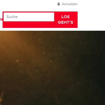
Anmelden
LOS
EN
GEHT'S