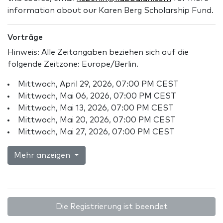
information about our Karen Berg Scholarship Fund.
Vorträge
Hinweis: Alle Zeitangaben beziehen sich auf die
folgende Zeitzone: Europe/Berlin.
Mittwoch, April 29, 2026, 07:00 PM CEST
Mittwoch, Mai 06, 2026, 07:00 PM CEST
Mittwoch, Mai 13, 2026, 07:00 PM CEST
Mittwoch, Mai 20, 2026, 07:00 PM CEST
Mittwoch, Mai 27, 2026, 07:00 PM CEST
Mehr anzeigen
Die Registrierung ist beendet