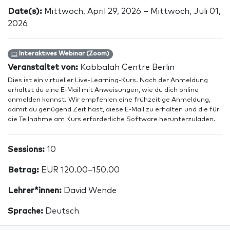
Date(s):
Mittwoch, April 29, 2026 – Mittwoch, Juli 01,
2026
Interaktives Webinar (Zoom)
Veranstaltet von:
Kabbalah Centre Berlin
Dies ist ein virtueller Live-Learning-Kurs. Nach der Anmeldung
erhältst du eine E-Mail mit Anweisungen, wie du dich online
anmelden kannst. Wir empfehlen eine frühzeitige Anmeldung,
damit du genügend Zeit hast, diese E-Mail zu erhalten und die für
die Teilnahme am Kurs erforderliche Software herunterzuladen.
Sessions:
10
Betrag:
EUR 120.00–150.00
Lehrer*innen:
David Wende
Sprache:
Deutsch