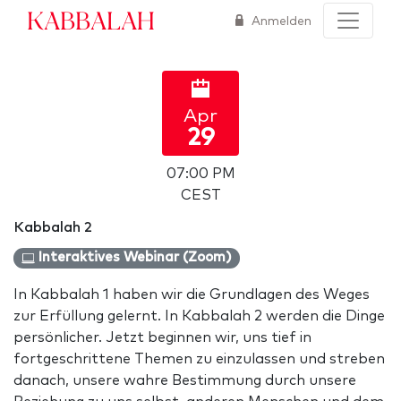
Kabbalah
Anmelden
Apr
29
07:00 PM
CEST
Kabbalah 2
Interaktives Webinar (Zoom)
In Kabbalah 1 haben wir die Grundlagen des Weges
zur Erfüllung gelernt. In Kabbalah 2 werden die Dinge
persönlicher. Jetzt beginnen wir, uns tief in
fortgeschrittene Themen zu einzulassen und streben
danach, unsere wahre Bestimmung durch unsere