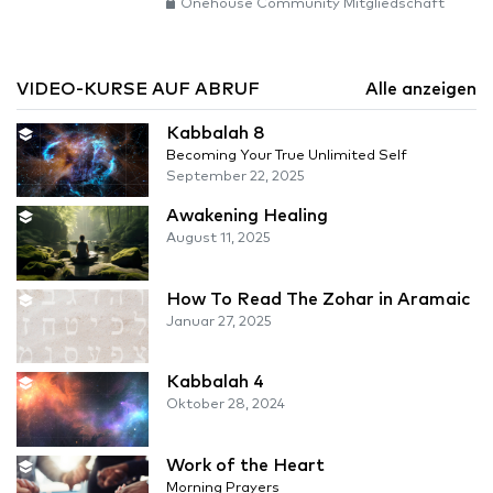
Onehouse Community Mitgliedschaft
VIDEO-KURSE AUF ABRUF
Alle anzeigen
Kabbalah 8
Becoming Your True Unlimited Self
September 22, 2025
Awakening Healing
August 11, 2025
How To Read The Zohar in Aramaic
Januar 27, 2025
Kabbalah 4
Oktober 28, 2024
Work of the Heart
Morning Prayers