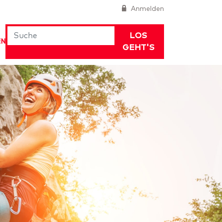
Anmelden
LOS
EN
GEHT'S